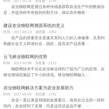
时间：2017-03-15 浏览量：1705
农业物联网是通过各种传感器获取农业生产中的数据信
息，并提供科学有效的控制方法，保证农作物有···
建设农业物联网溯源系统的意义
时间：2017-03-13 浏览量：2052
农产品的质量安全直接关系到人们的人身健康，关系到
构建社会主义和谐社会，因此，提高农产品质量···
云飞林业物联网的优势
时间：2017-03-08 浏览量：2113
物联网技术不仅在农业林业得到了较为广泛的应用，在
林业领域也激起了不小的浪花。林业物联网融入···
农业物联网解决方案为农业发展助力
时间：2017-03-01 浏览量：1742
农业一直以来是我国的发展重点，虽然在过去的一段时
间内，农业得到了发展，但是这些还远远不够。···