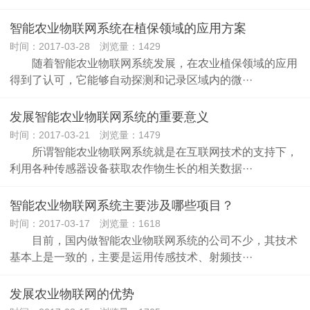
智能农业物联网系统在植保领域的应用方案
时间：2017-03-28 浏览量：1429
随着智能农业物联网系统发展，在农业植保领域的应用
得到了认可，它能够自动探测和记录区域内的微···
发展智能农业物联网系统的重要意义
时间：2017-03-21 浏览量：1479
所谓智能农业物联网系统就是在互联网技术的支持下，
利用各种传感器设备获取农作物生长的相关数据···
智能农业物联网系统主要涉及哪些项目？
时间：2017-03-17 浏览量：1618
目前，国内做智能农业物联网系统的公司不少，其技术
基本上是一致的，主要是运用传感技术、射频技···
发展农业物联网的优势