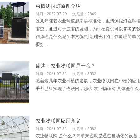
虫情测报灯原理介绍
时间：2022-07-29
浏览量：2849
这几年随着农业种植越来越标准化，虫情测报灯在种
害虫，通过对于虫害的监测，为种植提供可以参考的
作原理是什么呢？本文就虫情测报灯的工作原理简单
报灯...
简述：农业物联网是什么？
时间：2021-07-31
浏览量：3532
随着这几年农业种植的发展，农业物联网在种植的应
乎都已经实现了物联网，那么 农业物联网 具体是什么呢
农业物联网应用意义
时间：2021-07-31
浏览量：2582
农业物联网 是什么？简单来说就是通过自动化的设备