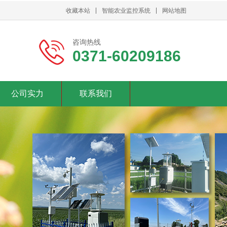
收藏本站
智能农业监控系统
网站地图
咨询热线
0371-60209186
公司实力
联系我们