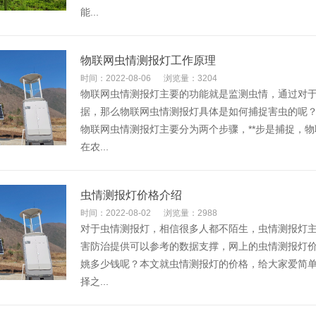
能...
物联网虫情测报灯工作原理
时间：2022-08-06
浏览量：3204
物联网虫情测报灯主要的功能就是监测虫情，通过对
据，那么物联网虫情测报灯具体是如何捕捉害虫的呢
物联网虫情测报灯主要分为两个步骤，**步是捕捉，
在农...
虫情测报灯价格介绍
时间：2022-08-02
浏览量：2988
对于虫情测报灯，相信很多人都不陌生，虫情测报灯
害防治提供可以参考的数据支撑，网上的虫情测报灯
姚多少钱呢？本文就虫情测报灯的价格，给大家爱简
择之...