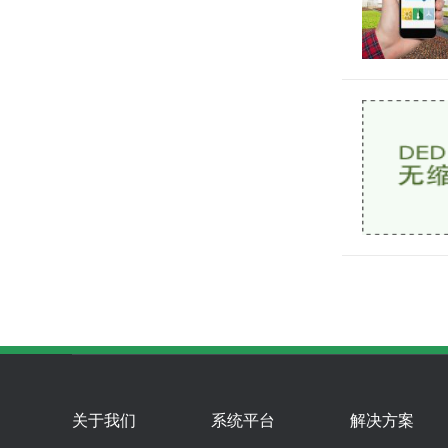
关于我们
系统平台
解决方案