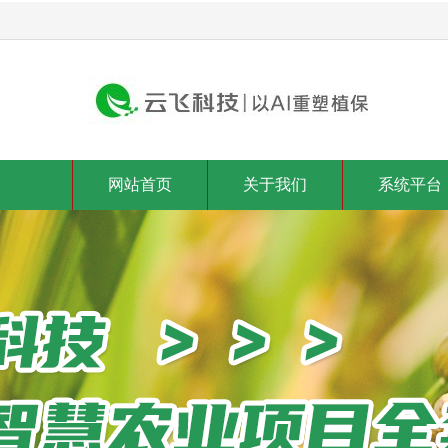
网站首页
关于我们
系统平台