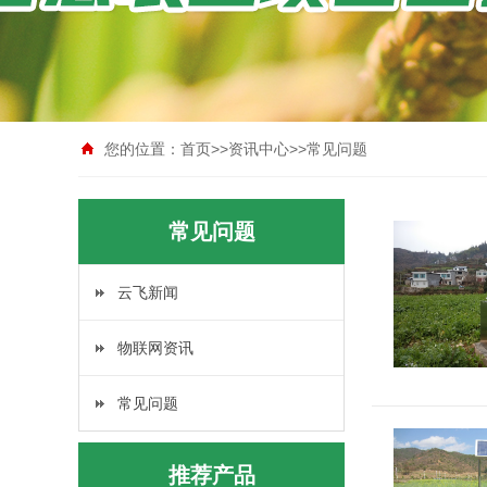
您的位置：
首页
>>
资讯中心
>>
常见问题
常见问题
云飞新闻
物联网资讯
常见问题
推荐产品