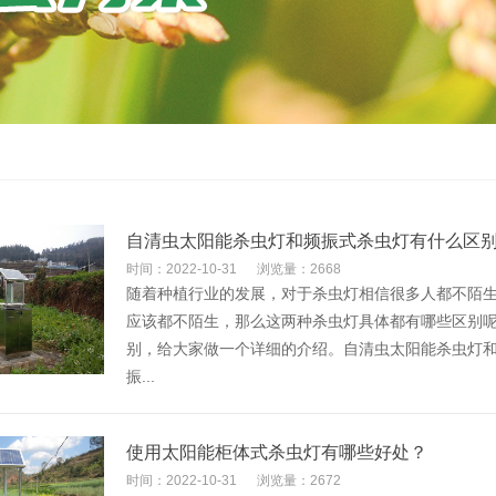
自清虫太阳能杀虫灯和频振式杀虫灯有什么区
时间：2022-10-31
浏览量：2668
随着种植行业的发展，对于杀虫灯相信很多人都不陌
应该都不陌生，那么这两种杀虫灯具体都有哪些区别
别，给大家做一个详细的介绍。自清虫太阳能杀虫灯
振...
使用太阳能柜体式杀虫灯有哪些好处？
时间：2022-10-31
浏览量：2672