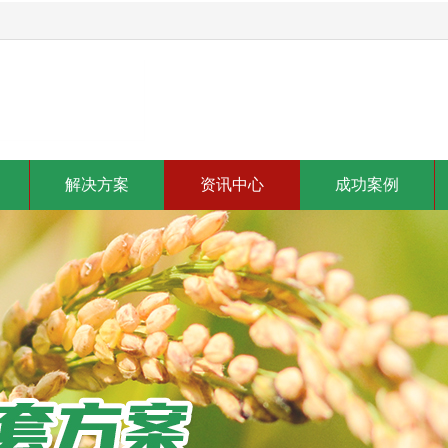
解决方案
资讯中心
成功案例